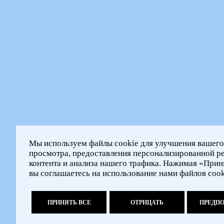
Мы используем файлы cookie для улучшения вашего
просмотра, предоставления персонализированной р
контента и анализа нашего трафика. Нажимая «Приня
вы соглашаетесь на использование нами файлов cook
ПРИНЯТЬ ВСЕ
ОТРИЦАТЬ
ПРЕДП