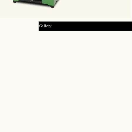
Gallery