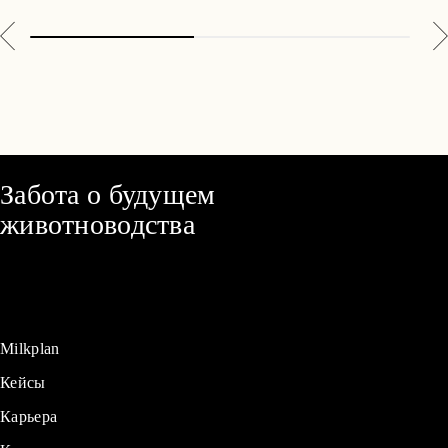
Забота о будущем
животноводства
Milkplan
Кейсы
Карьера