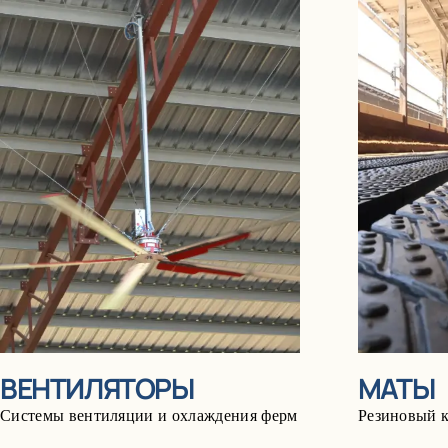
ВЕНТИЛЯТОРЫ
МАТЫ
Системы вентиляции и охлаждения ферм
Pезиновый 