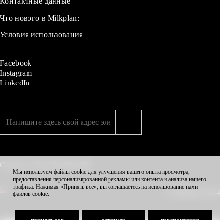
Контактные данные
Что нового в Milkplan:
Условия использования
Facebook
Instagram
LinkedIn
Contact
(+30) 2394 020 400
Мы используем файлы cookie для улучшения вашего опыта просмотра,
предоставления персонализированной рекламы или контента и анализа нашего
трафика. Нажимая «Принять все», вы соглашаетесь на использование нами
© Milkplan 2024
файлов cookie.