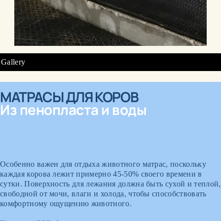
Gallery
МАТРАСЫ ДЛЯ КОРОВ
Из пенопласта и воды
Особенно важен для отдыха животного матрас, поскольку
каждая корова лежит примерно 45-50% своего времени в
сутки. Поверхность для лежания должна быть сухой и теплой,
свободной от мочи, влаги и холода, чтобы способствовать
комфортному ощущению животного.