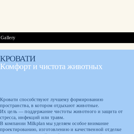
Gallery
КРОВАТИ
Комфорт и чистота животных
Кровати способствуют лучшему формированию
пространства, в котором отдыхают животные.
Их цель — поддержание чистоты животного и защита от
стресса, инфекций или травм.
В компании Milkplan мы уделяем особое внимание
проектированию, изготовлению и качественной отделке