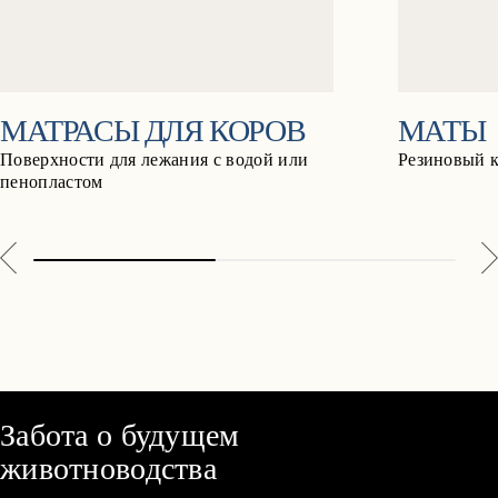
МАТРАСЫ ДЛЯ КОРОВ
МАТЫ
Поверхности для лежания с водой или
Pезиновый 
пенопластом
Забота о будущем
животноводства