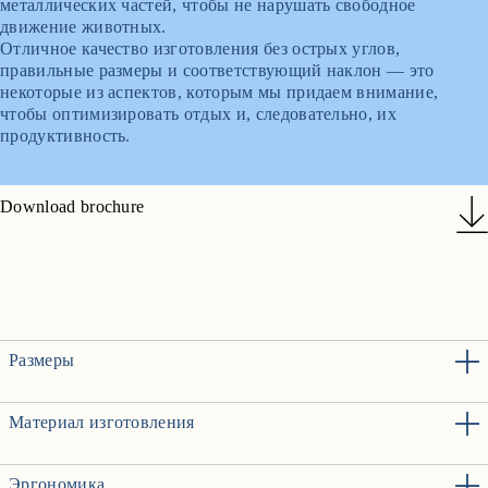
металлических частей, чтобы не нарушать свободное
движение животных.
Отличное качество изготовления без острых углов,
правильные размеры и соответствующий наклон — это
некоторые из аспектов, которым мы придаем внимание,
чтобы оптимизировать отдых и, следовательно, их
продуктивность.
Download brochure
Размеры
Материал изготовления
Эргономика