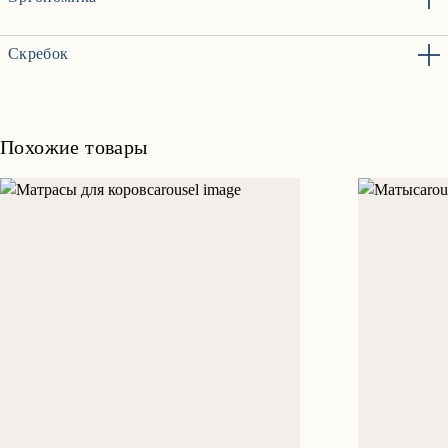
Скребок
Похожие товары