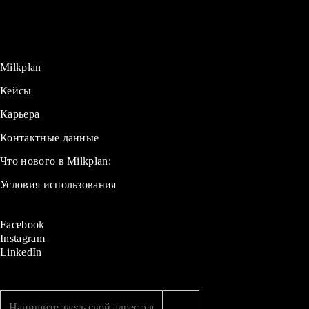
Milkplan
Кейсы
Карьера
Контактные данные
Что нового в Milkplan:
Условия использования
Facebook
Instagram
LinkedIn