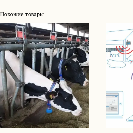
Похожие товары