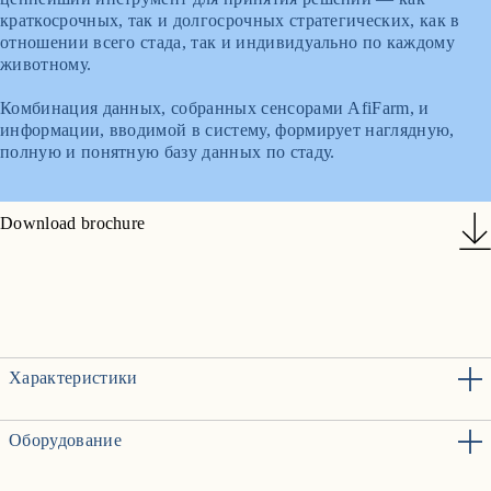
краткосрочных, так и долгосрочных стратегических, как в
отношении всего стада, так и индивидуально по каждому
животному.
Комбинация данных, собранных сенсорами AfiFarm, и
информации, вводимой в систему, формирует наглядную,
полную и понятную базу данных по стаду.
Download brochure
Характеристики
Оборудование