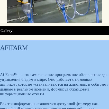
Gallery
AFIFARM
AfiFarm™ — это самое полное программное обеспечение для
управления стадом в мире. Оно работает с помощью
датчиков, которые устанавливаются на животных и собирают
данные в реальном времени, формируя образцовые
информационные отчёты.
Вся эта информация становится доступной фермеру как
ценнейший инструмент для принятия решений — как