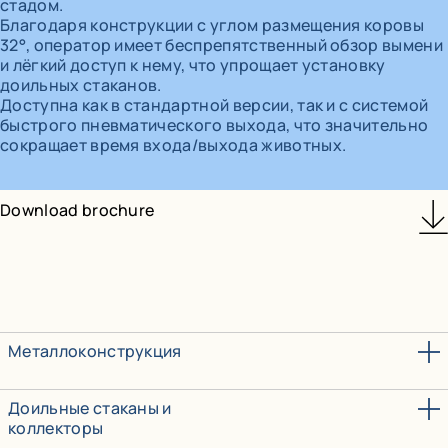
стадом.
Благодаря конструкции с углом размещения коровы
32°, оператор имеет беспрепятственный обзор вымени
и лёгкий доступ к нему, что упрощает установку
доильных стаканов.
Доступна как в стандартной версии, так и с системой
быстрого пневматического выхода, что значительно
сокращает время входа/выхода животных.
Download brochure
Металлоконструкция
Доильные стаканы и
коллекторы