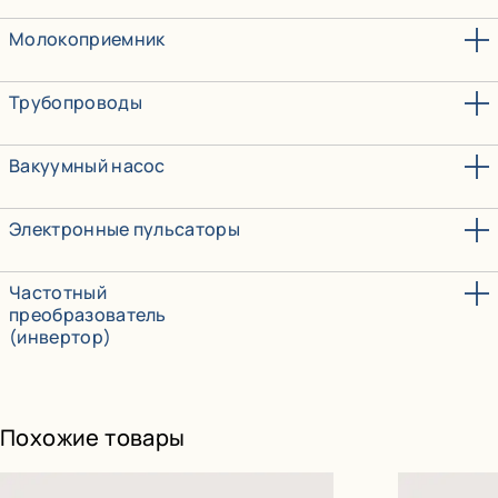
Молокоприемник
Трубопроводы
Вакуумный насос
Электронные пульсаторы
Частотный
преобразователь
(инвертор)
Похожие товары