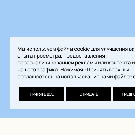
Мы используем файлы cookie для улучшения в
опыта просмотра, предоставления
персонализированной рекламы или контента и
нашего трафика. Нажимая «Принять все», вы
соглашаетесь на использование нами файлов c
ПРИНЯТЬ ВСЕ
ОТРИЦАТЬ
ПРЕДП
Характеристики
Размер 50 x 50 