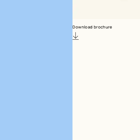
Download brochure