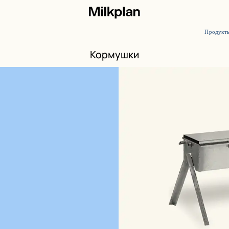
Продукт
Кормушки