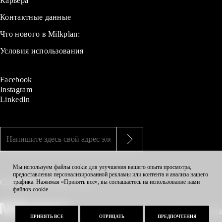
Карьера
Контактные данные
Что нового в Milkplan:
Условия использования
Facebook
Instagram
LinkedIn
Мы используем файлы cookie для улучшения вашего опыта просмотра,
предоставления персонализированной рекламы или контента и анализа нашего
Contact
(+30) 2394 020 400
трафика. Нажимая «Принять все», вы соглашаетесь на использование нами
файлов cookie.
© Milkplan 2024
ПРИНЯТЬ ВСЕ
ОТРИЦАТЬ
ПРЕДПОЧТЕНИЯ