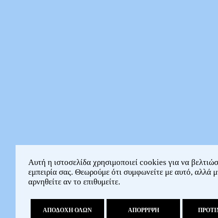
Αυτή η ιστοσελίδα χρησιμοποιεί cookies για να βελτιώσ
εμπειρία σας. Θεωρούμε ότι συμφωνείτε με αυτό, αλλά μ
αρνηθείτε αν το επιθυμείτε.
ΑΠΟΔΟΧΗ ΟΛΩΝ
ΑΠΟΡΡΙΨΗ
ΠΡΟΤΙ