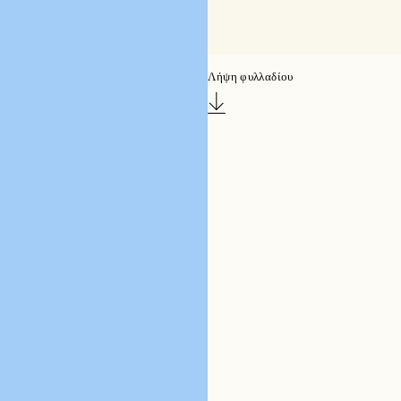
Λήψη φυλλαδίου