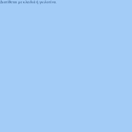
Διατίθεται με κλειδιά ή γκιλοτίνα.