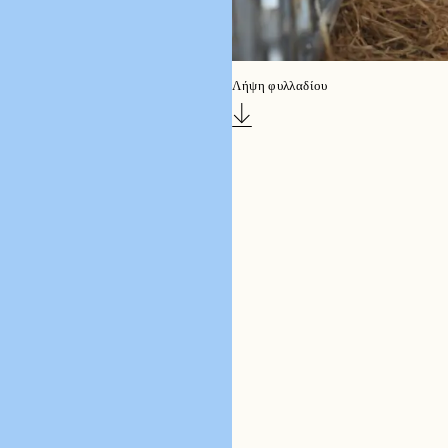
Λήψη φυλλαδίου