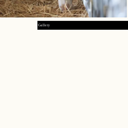
Gallery